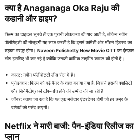
क्या है Anaganaga Oka Raju की
कहानी और हाइप?
फिल्म का टाइटल सुनते ही एक पुरानी लोककथा की याद आती है, लेकिन नवीन
पॉलीशेट्टी की मौजूदगी यह साफ करती है कि इसमें कॉमेडी और मॉडर्न ट्विस्ट का
तड़का भरपूर होगा।
Naveen Polishetty New Movie OTT
का इंतज़ार
लोग इसलिए भी कर रहे हैं क्योंकि उनकी कॉमिक टाइमिंग कमाल की होती है।
कास्ट: नवीन पॉलीशेट्टी लीड रोल में हैं।
प्रोडक्शन: फिल्म को बड़े बैनर के तहत बनाया गया है, जिससे इसकी क्वालिटी
और सिनेमैटोग्राफी टॉप-नॉच होने की उम्मीद की जा रही है।
जॉनर: बताया जा रहा है कि यह एक मजेदार एंटरटेनर होगी जो हर उम्र के
दर्शकों को पसंद आएगी।
Netflix ने मारी बाजी: पैन-इंडिया रिलीज का
प्लान