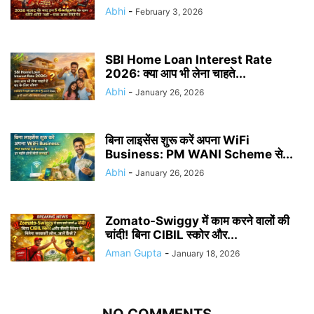
Abhi
-
February 3, 2026
SBI Home Loan Interest Rate
2026: क्या आप भी लेना चाहते...
Abhi
-
January 26, 2026
बिना लाइसेंस शुरू करें अपना WiFi
Business: PM WANI Scheme से...
Abhi
-
January 26, 2026
Zomato-Swiggy में काम करने वालों की
चांदी! बिना CIBIL स्कोर और...
Aman Gupta
-
January 18, 2026