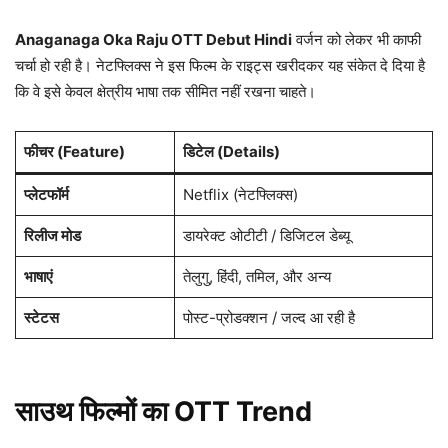
Anaganaga Oka Raju OTT Debut Hindi
वर्जन को लेकर भी काफी
चर्चा हो रही है। नेटफ्लिक्स ने इस फिल्म के राइट्स खरीदकर यह संकेत दे दिया है
कि वे इसे केवल क्षेत्रीय भाषा तक सीमित नहीं रखना चाहते।
फीचर (Feature)
डिटेल (Details)
प्लेटफॉर्म
Netflix (नेटफ्लिक्स)
रिलीज मोड
डायरेक्ट ओटीटी / डिजिटल डेब्यू
भाषाएं
तेलुगु, हिंदी, तमिल, और अन्य
स्टेटस
पोस्ट-प्रोडक्शन / जल्द आ रही है
साउथ फिल्मों का OTT Trend