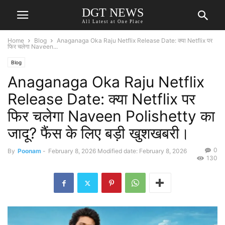
DGT NEWS
All Latest at One Place
Home
Blog
Anaganaga Oka Raju Netflix Release Date: क्या Netflix पर
फिर चलेगा Naveen...
Blog
Anaganaga Oka Raju Netflix
Release Date: क्या Netflix पर
फिर चलेगा Naveen Polishetty का
जादू? फैंस के लिए बड़ी खुशखबरी।
0
By
Poonam
-
February 8, 2026
Modified date: February 8, 2026
130