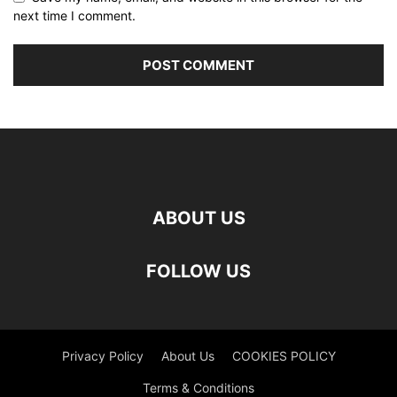
next time I comment.
ABOUT US
FOLLOW US
Privacy Policy
About Us
COOKIES POLICY
Terms & Conditions