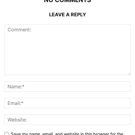
NO COMMENTS
LEAVE A REPLY
Save my name, email, and website in this browser for the