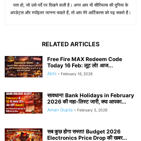
पता हो, जो उसे पर्दे पर दिखने वाली है। अगर आप भी सीरियल्स की दुनिया के
अपडेट्स और स्पॉइलर जानना चाहते हैं, तो आप मेरे आर्टिकल्स को पढ़ सकते हैं।
RELATED ARTICLES
Free Fire MAX Redeem Code
Today 16 Feb: लूट लो! आज...
Abhi
-
February 16, 2026
सावधान! Bank Holidays in February
2026 की महा-लिस्ट जारी, क्या आपका...
Aman Gupta
-
February 3, 2026
सब कुछ होगा सस्ता! Budget 2026
Electronics Price Drop की खबर...