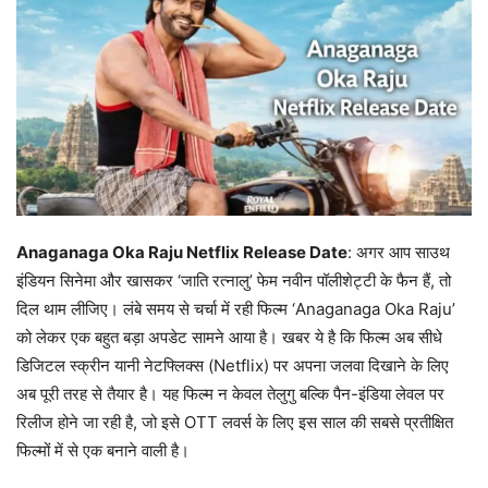
Anaganaga Oka Raju Netflix Release Date
: अगर आप साउथ
इंडियन सिनेमा और खासकर ‘जाति रत्नालु’ फेम नवीन पॉलीशेट्टी के फैन हैं, तो
दिल थाम लीजिए। लंबे समय से चर्चा में रही फिल्म ‘Anaganaga Oka Raju’
को लेकर एक बहुत बड़ा अपडेट सामने आया है। खबर ये है कि फिल्म अब सीधे
डिजिटल स्क्रीन यानी नेटफ्लिक्स (Netflix) पर अपना जलवा दिखाने के लिए
अब पूरी तरह से तैयार है। यह फिल्म न केवल तेलुगु बल्कि पैन-इंडिया लेवल पर
रिलीज होने जा रही है, जो इसे OTT लवर्स के लिए इस साल की सबसे प्रतीक्षित
फिल्मों में से एक बनाने वाली है।