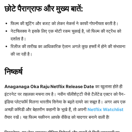
छोटे पैराग्राफ और मुख्य बातें:
फिल्म की शूटिंग और बजट को लेकर मेकर्स ने काफी गोपनीयता बरती है।
नेटफ्लिक्स ने इसके लिए एक मोटी रकम चुकाई है, जो फिल्म की स्ट्रेंथ को
दर्शाता है।
रिलीज की तारीख का आधिकारिक ऐलान अगले कुछ हफ्तों में होने की संभावना
की जा रही है।
निष्कर्ष
Anaganaga Oka Raju Netflix Release Date
का खुलासा होते ही
इंटरनेट पर तहलका मचना तय है। नवीन पॉलीशेट्टी जैसे टैलेंटेड एक्टर को पैन-
इंडिया प्लेटफॉर्म मिलना भारतीय सिनेमा के बढ़ते दायरे का सबूत है। अगर आप एक
अच्छी कॉमेडी और बेहतरीन कहानी के भूखे हैं, तो अपनी
Netflix Watchlist
तैयार रखें। यह फिल्म यकीनन आपके वीकेंड को यादगार बनाने वाली है!