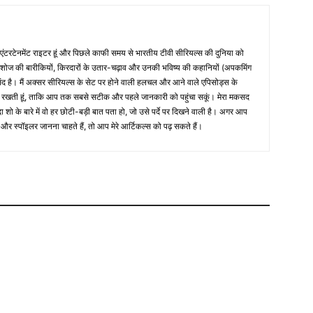
वी एंटरटेनमेंट राइटर हूं और पिछले काफी समय से भारतीय टीवी सीरियल्स की दुनिया को
ी शोज की बारीकियों, किरदारों के उतार-चढ़ाव और उनकी भविष्य की कहानियों (अपकमिंग
संद है। मैं अक्सर सीरियल्स के सेट पर होने वाली हलचल और आने वाले एपिसोड्स के
र रखती हूं, ताकि आप तक सबसे सटीक और पहले जानकारी को पहुंचा सकूं। मेरा मकसद
दा शो के बारे में वो हर छोटी-बड़ी बात पता हो, जो उसे पर्दे पर दिखने वाली है। अगर आप
और स्पॉइलर जानना चाहते हैं, तो आप मेरे आर्टिकल्स को पढ़ सकते हैं।