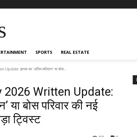
s
ERTAINMENT
SPORTS
REAL ESTATE
n Update: झनक का 'अंतिम बलिदान' या बोस...
 2026 Written Update:
’ या बोस परिवार की नई
ा ट्विस्ट
103
0