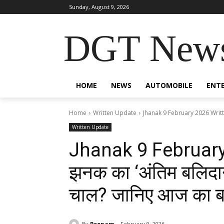
Sunday, August 9, 2026
DGT New
HOME
NEWS
AUTOMOBILE
ENT
Home
Written Update
Jhanak 9 February 2026 Writte
Written Update
Jhanak 9 February
झनक का ‘अंतिम बलिदान
चाल? जानिए आज का बड़
By
Poonam
February 9, 2026