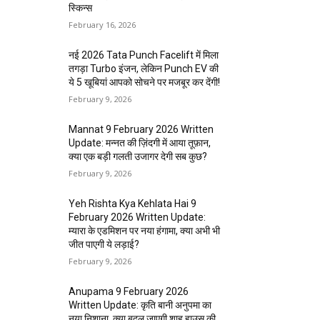
स्किन्स
February 16, 2026
नई 2026 Tata Punch Facelift में मिला
तगड़ा Turbo इंजन, लेकिन Punch EV की
ये 5 खूबियां आपको सोचने पर मजबूर कर देंगी!
February 9, 2026
Mannat 9 February 2026 Written
Update: मन्नत की ज़िंदगी में आया तूफ़ान,
क्या एक बड़ी गलती उजागर देगी सब कुछ?
February 9, 2026
Yeh Rishta Kya Kehlata Hai 9
February 2026 Written Update:
म्यारा के एडमिशन पर नया हंगामा, क्या अभी भी
जीत पाएगी ये लड़ाई?
February 9, 2026
Anupama 9 February 2026
Written Update: कृति बानी अनुपमा का
नया निशाना, क्या बदल जाएगी शाह हाउस की