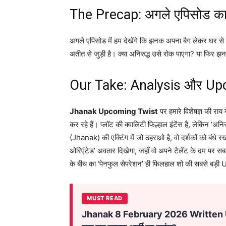
The Precap: अगले एपिसोड का 
अगले एपिसोड में हम देखेंगे कि झनक अपना बैग लेकर घर से 
अतीत से जुड़ी है। क्या अनिरुद्ध उसे रोक पाएगा? या फि
Our Take: Analysis और Up
Jhanak Upcoming Twist
पर हमारे विशेषज्ञ की राय
कर रहे हैं। प्लॉट की क्वालिटी फिल्हाल इंटेंस है, लेकिन ‘
(Jhanak) की एक्टिंग में जो ठहराओ है, वो दर्शकों को बंधे र
ओरिएंटेड’ अवतार दिखेगा, जहाँ वो अपने टैलेंट के दम पर सबक
के बीच का ‘पेनफुल सेपरेशन’ ही फिलहाल शो की सबसे बड़ी
MUST READ
Jhanak 8 February 2026 Written Updat