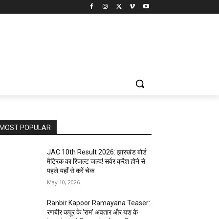
MOST POPULAR
JAC 10th Result 2026: झारखंड बोर्ड
मैट्रिक का रिजल्ट जल्द! सर्वर क्रैश होने से
पहले यहाँ से करें चेक
May 10, 2026
Ranbir Kapoor Ramayana Teaser:
रणबीर कपूर के ‘राम’ अवतार और यश के