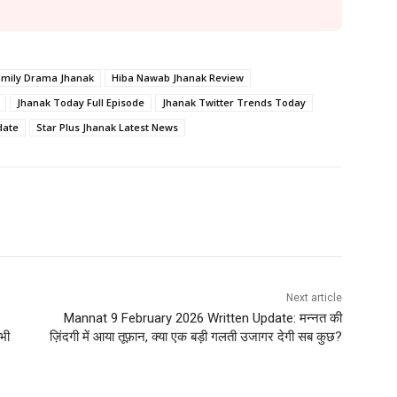
amily Drama Jhanak
Hiba Nawab Jhanak Review
Jhanak Today Full Episode
Jhanak Twitter Trends Today
date
Star Plus Jhanak Latest News
Next article
Mannat 9 February 2026 Written Update: मन्नत की
भी
ज़िंदगी में आया तूफ़ान, क्या एक बड़ी गलती उजागर देगी सब कुछ?