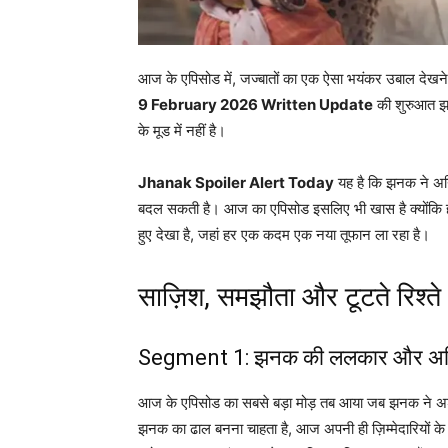
आज के एपिसोड में, जज्बातों का एक ऐसा भयंकर उबाल देखन
9 February 2026 Written Update
की शुरुआत झन
के मूड में नहीं है।
Jhanak Spoiler Alert Today
यह है कि झनक ने अनिर
बदल सकती है। आज का एपिसोड इसलिए भी खास है क्योंकि ह
हुए देखा है, जहां हर एक कदम एक नया तूफान ला रहा है।
साज़िश, समझौता और टूटते रिश्ते
Segment 1: झनक की ललकार और अनिर
आज के एपिसोड का सबसे बड़ा मोड़ तब आया जब झनक ने अर्श
झनक का ढाल बनना चाहता है, आज अपनी ही ज़िम्मेदारियों के 