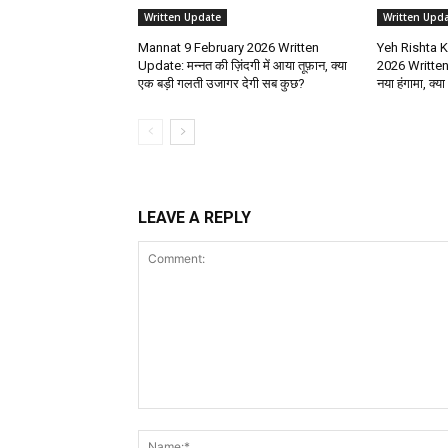
Written Update
Written Upd
Mannat 9 February 2026 Written
Yeh Rishta K
Update: मन्नत की ज़िंदगी में आया तूफ़ान, क्या
2026 Written 
एक बड़ी गलती उजागर देगी सब कुछ?
नया हंगामा, क्य
LEAVE A REPLY
Comment: