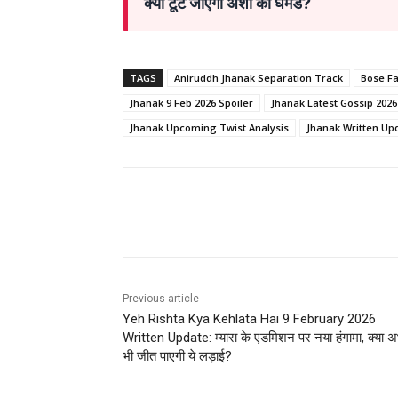
क्या टूट जाएगा अर्शी का घमंड?
TAGS
Aniruddh Jhanak Separation Track
Bose F
Jhanak 9 Feb 2026 Spoiler
Jhanak Latest Gossip 2026
Jhanak Upcoming Twist Analysis
Jhanak Written Up
Share
Previous article
Yeh Rishta Kya Kehlata Hai 9 February 2026
Written Update: म्यारा के एडमिशन पर नया हंगामा, क्या अ
भी जीत पाएगी ये लड़ाई?