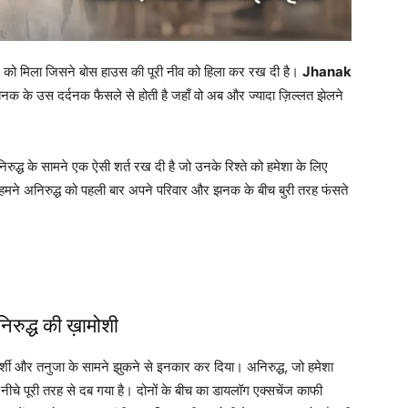
े को मिला जिसने बोस हाउस की पूरी नीव को हिला कर रख दी है।
Jhanak
क के उस दर्दनक फैसले से होती है जहाँ वो अब और ज्यादा ज़िल्लत झेलने
ुद्ध के सामने एक ऐसी शर्त रख दी है जो उनके रिश्ते को हमेशा के लिए
मने अनिरुद्ध को पहली बार अपने परिवार और झनक के बीच बुरी तरह फंसते
ुद्ध की ख़ामोशी
ी और तनुजा के सामने झुकने से इनकार कर दिया। अनिरुद्ध, जो हमेशा
नीचे पूरी तरह से दब गया है। दोनों के बीच का डायलॉग एक्सचेंज काफी