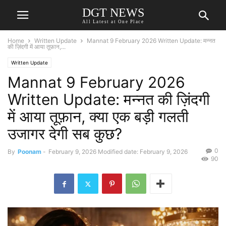
DGT NEWS
All Latest at One Place
Home
Written Update
Mannat 9 February 2026 Written Update: मन्नत
की ज़िंदगी में आया तूफ़ान,...
Written Update
Mannat 9 February 2026
Written Update: मन्नत की ज़िंदगी
में आया तूफ़ान, क्या एक बड़ी गलती
उजागर देगी सब कुछ?
0
By
Poonam
-
February 9, 2026
Modified date: February 9, 2026
90