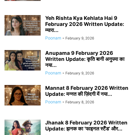
Yeh Rishta Kya Kehlata Hai 9
February 2026 Written Update:
म्यारा...
Poonam
-
February 9, 2026
Anupama 9 February 2026
Written Update: कृति बानी अनुपमा का
नया...
Poonam
-
February 9, 2026
Mannat 8 February 2026 Written
Update: मन्नत की ज़िंदगी में नया...
Poonam
-
February 8, 2026
Jhanak 8 February 2026 Written
Update: झनक का ‘फाइनल स्टैंड’ और...