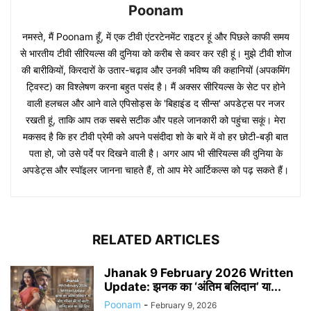
Poonam
नमस्ते, मैं Poonam हूँ, में एक टीवी एंटरटेनमेंट राइटर हूं और पिछले काफी समय
से भारतीय टीवी सीरियल्स की दुनिया को करीब से कवर कर रही हूं। मुझे टीवी शोज
की बारीकियों, किरदारों के उतार-चढ़ाव और उनकी भविष्य की कहानियों (अपकमिंग
ट्विस्ट) का विश्लेषण करना बहुत पसंद है। मैं अक्सर सीरियल्स के सेट पर होने
वाली हलचल और आने वाले एपिसोड्स के 'बिहाइंड द सीन्स' अपडेट्स पर नजर
रखती हूं, ताकि आप तक सबसे सटीक और पहले जानकारी को पहुंचा सकूं। मेरा
मकसद है कि हर टीवी प्रेमी को अपने पसंदीदा शो के बारे में वो हर छोटी-बड़ी बात
पता हो, जो उसे पर्दे पर दिखने वाली है। अगर आप भी सीरियल्स की दुनिया के
अपडेट्स और स्पॉइलर जानना चाहते हैं, तो आप मेरे आर्टिकल्स को पढ़ सकते हैं।
RELATED ARTICLES
Jhanak 9 February 2026 Written
Update: झनक का ‘अंतिम बलिदान’ या...
Poonam
-
February 9, 2026