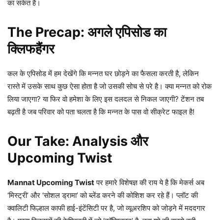
का संकेत है।
The Precap: अगले एपिसोड का
क्लिफहैंगर
कल के एपिसोड में हम देखेंगे कि मन्नत घर छोड़ने का फैसला करती है, लेकिन
रास्ते में उसके साथ कुछ ऐसा होता है जो उसकी सोच से परे है। क्या मन्नत को रोक
लिया जाएगा? या फिर वो हमेशा के लिए इस दलदल से निकल जाएगी? टेंशन तब
बढ़ती है जब परिवार को पता चलता है कि मन्नत के पास वो सीक्रेट फाइल है!
Our Take: Analysis और
Upcoming Twist
Mannat Upcoming Twist
पर हमारे विशेषज्ञ की राय ये है कि मेकर्स अब
‘मिस्ट्री’ और ‘सोशल ड्रामा’ को ब्लेंड करने की कोशिश कर रहे हैं। प्लॉट की
क्वालिटी फिल्हाल काफी हाई-इंटेंसिटी पर है, जो व्यूअरशिप को जोड़ने में मददगार