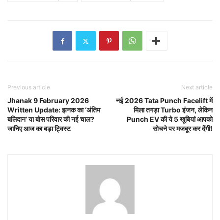
Previous article
Next article
Jhanak 9 February 2026
नई 2026 Tata Punch Facelift में
Written Update: झनक का ‘अंतिम
मिला तगड़ा Turbo इंजन, लेकिन
बलिदान’ या बोस परिवार की नई चाल?
Punch EV की ये 5 खूबियां आपको
जानिए आज का बड़ा ट्विस्ट
सोचने पर मजबूर कर देंगी!