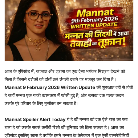
आज के एपिसोड में, जज़्बात और ड्रामा का एक ऐसा भयंकर मिश्रण देखने को
मिला है जिसने दर्शकों को दांतों तले उंगली दबाने पर मजबूर कर दिया है।
Mannat 9 February 2026 Written Update
की शुरुआत वही से होती
है जहाँ मन्नत एक गहरी कश्मकश में फांसी हुई है, और उसका एक गलत कदम
उसके पूरे परिवार के लिए मुसीबत बन सकता है।
Mannat Spoiler Alert Today
ये है की मन्नत को एक ऐसे राज़ का पता
चला है जो उसके सबसे करीबी रिश्ते की बुनियाद को हिला सकता है। आज का
एपिसोड इसलिए खास है क्योंकि हमने मन्नत के कैरेक्टर में एक ऐसी वल्नरेबिलिटी