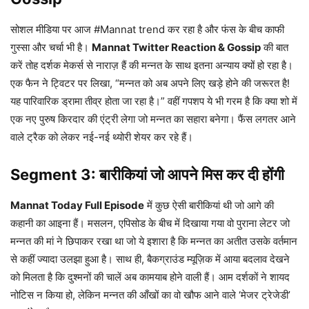
सोशल मीडिया पर आज #Mannat trend कर रहा है और फंस के बीच काफी
गुस्सा और चर्चा भी है।
Mannat Twitter Reaction & Gossip
की बात
करें तोह दर्शक मेकर्स से नाराज़ हैं की मन्नत के साथ इतना अन्याय क्यों हो रहा है।
एक फैन ने ट्विटर पर लिखा, “मन्नत को अब अपने लिए खड़े होने की जरूरत है!
यह पारिवारिक ड्रामा तीव्र होता जा रहा है।” वहीं गपशप ये भी गरम है कि क्या शो में
एक नए पुरुष किरदार की एंट्री लेगा जो मन्नत का सहारा बनेगा। फैंस लगतर आने
वाले ट्रैक को लेकर नई-नई थ्योरी शेयर कर रहे हैं।
Segment 3: बारीकियां जो आपने मिस कर दी होंगी
Mannat Today Full Episode
में कुछ ऐसी बारीकियां थी जो आगे की
कहानी का आइना हैं। मसलन, एपिसोड के बीच में दिखाया गया वो पुराना लेटर जो
मन्नत की मां ने छिपाकर रखा था जो ये इशारा है कि मन्नत का अतीत उसके वर्तमान
से कहीं ज्यादा उलझा हुआ है। साथ ही, बैकग्राउंड म्यूज़िक में आया बदलाव देखने
को मिलता है कि दुश्मनों की चालें अब कामयाब होने वाली हैं। आम दर्शकों ने शायद
नोटिस न किया हो, लेकिन मन्नत की आँखों का वो खौफ आने वाले ‘मेजर ट्रेजेडी’