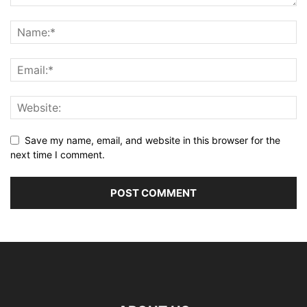
Save my name, email, and website in this browser for the
next time I comment.