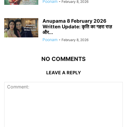
Poonam
-
February 8, 2026
Anupama 8 February 2026
Written Update: कृति का गहरा राज़
और...
Poonam
-
February 8, 2026
NO COMMENTS
LEAVE A REPLY