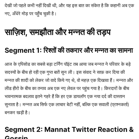
देखी जो पहले कभी नहीं दिखी थी, और यह इस बात का संकेत है कि कहानी अब एक
नए, अँधेरे मोड़ पर पहुँच चुकी है।
साज़िश, समझौता और मन्नत की तड़प
Segment 1: रिश्तों की तकरार और मन्नत का सामना
आज के एपिसोड का सबसे बड़ा टर्निंग पॉइंट तब आया जब मन्नत ने परिवार के बड़े
सदस्यों के बीच हो रही एक गुप्त बातें सुन ली। इस संवाद ने साफ़ कर दिया की
मन्नत की शादी को लेकर जो वादे किये गए थे, वो महज़ एक दिखावा हैं। मन्नत और
लीड हीरो के बीच का तनाव अब एक नए लेवल पर पहुंच गया है। किरदारों के बीच
भावनात्मक बदलाव इतने गहरे हैं कि हर एक डायलॉग एक नया दर्द की दास्तान
सुनाता है। मन्नत अब सिर्फ एक लाचार बेटी नहीं, बल्कि एक सवाली (प्रश्नकर्ता)
बनकर खड़ी है।
Segment 2: Mannat Twitter Reaction &
Gossip