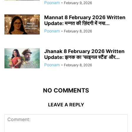
Poonam
-
February 9, 2026
Mannat 8 February 2026 Written
Update: मन्नत की ज़िंदगी में नया...
Poonam
-
February 8, 2026
Jhanak 8 February 2026 Written
Update: झनक का ‘फाइनल स्टैंड’ और...
Poonam
-
February 8, 2026
NO COMMENTS
LEAVE A REPLY