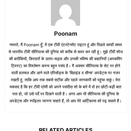
Poonam
नमस्ते, मैं Poonam हूँ, में एक टीवी एंटरटेनमेंट राइटर हूं और पिछले काफी समय
से भारतीय टीवी सीरियल्स की दुनिया को करीब से कवर कर रही हूं। मुझे टीवी शोज
की बारीकियों, किरदारों के उतार-चढ़ाव और उनकी भविष्य की कहानियों (अपकमिंग
ट्विस्ट) का विश्लेषण करना बहुत पसंद है। मैं अक्सर सीरियल्स के सेट पर होने
वाली हलचल और आने वाले एपिसोड्स के 'बिहाइंड द सीन्स' अपडेट्स पर नजर
रखती हूं, ताकि आप तक सबसे सटीक और पहले जानकारी को पहुंचा सकूं। मेरा
मकसद है कि हर टीवी प्रेमी को अपने पसंदीदा शो के बारे में वो हर छोटी-बड़ी बात
पता हो, जो उसे पर्दे पर दिखने वाली है। अगर आप भी सीरियल्स की दुनिया के
अपडेट्स और स्पॉइलर जानना चाहते हैं, तो आप मेरे आर्टिकल्स को पढ़ सकते हैं।
RELATED ARTICLES