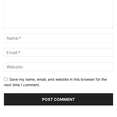
Save my name, email, and website in this browser for the
next time I comment.