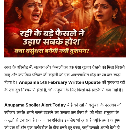
आज के एपिसोड में, जज़्बात और फैसलों का एक ऐसा तूफ़ान देखने को मिला जिसने
शाह और कपाडिया परिवार की कहानी को एक अप्रत्याशित मोड़ पर ला कर खड़ा
किया है।
Anupama 5th February Written Update
की शुरुआत रही
के उस दृढ निश्चय से होती है, जो अनुपमा के लिए किसी बड़े झटके से कम नहीं है।
Anupama Spoiler Alert Today
ये है की रही ने वसुंधरा के प्रस्ताव को
स्वीकार करके अपने रास्ते बदलने का फैसला कर लिया है, जो सीधा अनुपमा के
असूलों से टकराता है। आज का एपिसोड इसलिए भी ख़ास है क्यूंकि हमने अनुपमा
को एक माँ और एक मार्गदर्शक के बीच बनते हुए देखा, जहाँ उसकी अपनी बेटी ही