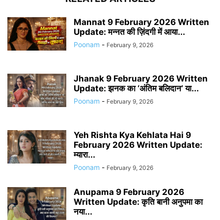
Mannat 9 February 2026 Written
Update: मन्नत की ज़िंदगी में आया...
Poonam
-
February 9, 2026
Jhanak 9 February 2026 Written
Update: झनक का ‘अंतिम बलिदान’ या...
Poonam
-
February 9, 2026
Yeh Rishta Kya Kehlata Hai 9
February 2026 Written Update:
म्यारा...
Poonam
-
February 9, 2026
Anupama 9 February 2026
Written Update: कृति बानी अनुपमा का
नया...