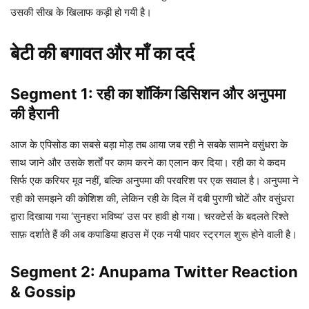
उसकी सीख के खिलाफ कड़ी हो गयी है।
बेटी की बगावत और माँ का दर्द
Segment 1: रही का शॉकिंग डिसिशन और अनुपमा
की हैरानी
आज के एपिसोड का सबसे बड़ा मोड़ तब आया जब रही ने सबके सामने वसुंधरा के
साथ जाने और उसके शर्तों पर काम करने का एलान कर दिया। रही का ये कदम
सिर्फ एक करियर मूव नहीं, बल्कि अनुपमा की परवरिश पर एक सवाल है। अनुपमा ने
रही को समझने की कोशिश की, लेकिन रही के दिल में दबी पुराणी चोटें और वसुंधरा
द्वारा दिखाया गया ‘सुनहरा भविष्य’ उस पर हावी हो गया। चरक्टेर्स के बदलते रिश्ते
साफ़ दर्शाते हैं की अब कपाडिया हाउस में एक नयी पावर स्ट्रगल शुरू होने वाली है।
Segment 2: Anupama Twitter Reaction
& Gossip