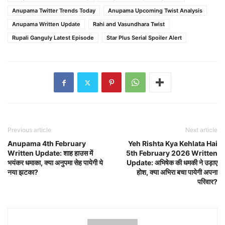
Anupama Twitter Trends Today
Anupama Upcoming Twist Analysis
Anupama Written Update
Rahi and Vasundhara Twist
Rupali Ganguly Latest Episode
Star Plus Serial Spoiler Alert
Previous article
Next article
Anupama 4th February
Yeh Rishta Kya Kehlata Hai
Written Update: शाह हाउस में
5th February 2026 Written
भयंकर धमाका, क्या अनुपमा सेह पायेगी ये
Update: अभिषेक की धमकी ने उड़ाए
नया झटका?
होश, क्या अभिरा बचा पायेगी अपना
परिवार?