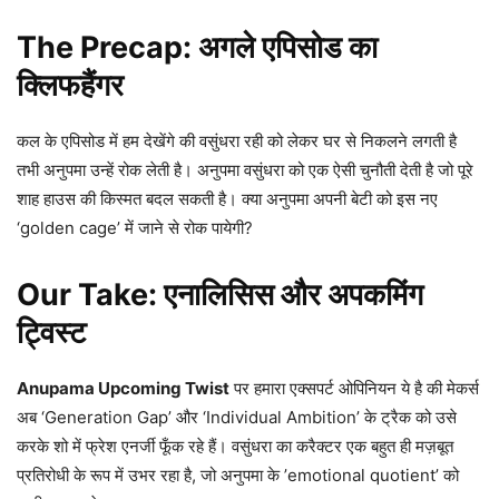
The Precap: अगले एपिसोड का
क्लिफहैंगर
कल के एपिसोड में हम देखेंगे की वसुंधरा रही को लेकर घर से निकलने लगती है
तभी अनुपमा उन्हें रोक लेती है। अनुपमा वसुंधरा को एक ऐसी चुनौती देती है जो पूरे
शाह हाउस की किस्मत बदल सकती है। क्या अनुपमा अपनी बेटी को इस नए
‘golden cage’ में जाने से रोक पायेगी?
Our Take: एनालिसिस और अपकमिंग
ट्विस्ट
Anupama Upcoming Twist
पर हमारा एक्सपर्ट ओपिनियन ये है की मेकर्स
अब ‘Generation Gap’ और ‘Individual Ambition’ के ट्रैक को उसे
करके शो में फ्रेश एनर्जी फूँक रहे हैं। वसुंधरा का करैक्टर एक बहुत ही मज़बूत
प्रतिरोधी के रूप में उभर रहा है, जो अनुपमा के ’emotional quotient’ को