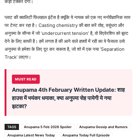
कड़ी टक्कर देगा।
प्लाट की क्वालिटी फिलहाल इंटेंस है क्यूंकि ये नायक को एक नए मनोवैज्ञानिक स्तर
पर टेस्ट कर रहा है। Casting chemistry की बात करें तोह, वसुंधरा और
अनुपमा के सीन्स में जो ‘undercurrent tension’ है, वो विएवेरशिप को बूस्ट
देने के लिए काफी है। हमें लगता है की आने वाले हफ़्तों में रही का ये फैसला उसे
अनुपमा से हमेशा के लिए दूर कर सकता है, जो शो में एक नया ‘Separation
Track’ लाएगा।
MUST READ
Anupama 4th February Written Update: शाह
हाउस में भयंकर धमाका, क्या अनुपमा सेह पायेगी ये नया
झटका?
TAGS
Anupama 5 Feb 2026 Spoiler
Anupama Gossip and Rumors
Anupama Latest News Today
Anupama Today Full Episode