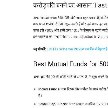
करोड़पति बनने का आसान ‘Fast
अगर आपको लगता है कि 35-40 साल बहुत ज्यादा हैं, तो 
आप आज ₹500 से SIP शुरू करते हैं और इसे अगर हर साल
साल इसे ₹605 और इसी तरह 10% के हिसाब से बढ़ाते जाते 
इसे फाइनेंस की भाषा में ‘Inflation-adjusted investing
यह भी पढ़ें:
LIC FD Scheme 2026: क्या बैंक से बेहतर है LIC
Best Mutual Funds for 500 S
अगर आप ₹500 की छोटी राशि से अपना SIP शुरू करने के लि
Index Funds:
कम रिस्क और मार्केट के साथ ग्रोथ क
है।
Small Cap Funds: अगर आपका नजरिया 15-20 साल का