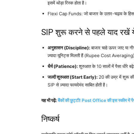
इसमें थोड़ा रिस्क होता है।
Flexi Cap Funds: जो बाजार के उतार-चढ़ाव के हिसाब 
SIP शुरू करने से पहले याद रखें 
अनुशासन (Discipline):
बाजार चाहे ऊपर जाए या नीच
ज़्यादा यूनिट्स मिलती हैं (Rupee Cost Averaging
धैर्य (Patience):
शुरुआत के 10 सालों में पैसा धीरे ब
जल्दी शुरुआत (Start Early):
20 की उम्र में शुरू 
SIP से ज़्यादा फायदेमंद साबित होती है।
यह भी पढ़ें:
बैंकों की छुट्टी! Post Office की इस स्कीम में पै
निष्कर्ष