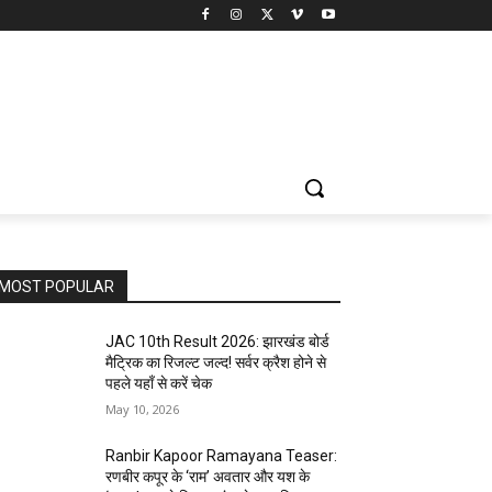
MOST POPULAR
JAC 10th Result 2026: झारखंड बोर्ड
मैट्रिक का रिजल्ट जल्द! सर्वर क्रैश होने से
पहले यहाँ से करें चेक
May 10, 2026
Ranbir Kapoor Ramayana Teaser:
रणबीर कपूर के ‘राम’ अवतार और यश के