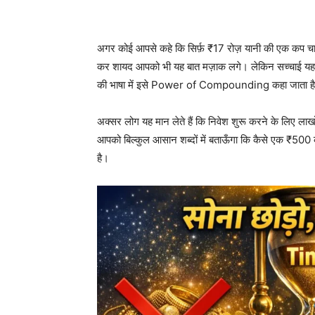
Share
अगर कोई आपसे कहे कि सिर्फ़ ₹17 रोज़ यानी की एक कप चाय
कर शायद आपको भी यह बात मज़ाक लगे। लेकिन सच्चाई यह है
की भाषा में इसे Power of Compounding कहा जाता ह
अक्सर लोग यह मान लेते हैं कि निवेश शुरू करने के लिए ला
आपको बिल्कुल आसान शब्दों में बताऊँगा कि कैसे एक ₹5
है।