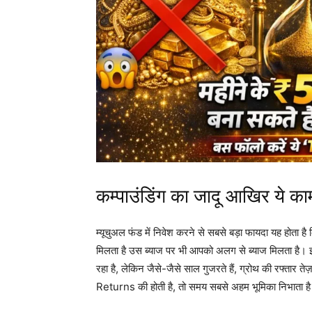
कम्पाउंडिंग का जादू आखिर ये का
म्यूचुअल फंड में निवेश करने से सबसे बड़ा फायदा यह होता है 
मिलता है उस ब्याज पर भी आपको अलग से ब्याज मिलता है। इसे 
रहा है, लेकिन जैसे-जैसे साल गुजरते हैं, ग्रोथ की रफ्ता
Returns की होती है, तो समय सबसे अहम भूमिका निभाता ह