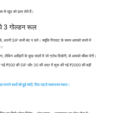
से खुद को ढाल लेते हैं।
ये 3 गोल्डन रूल
े, अपनी SIP कभी बंद न करे। क्यूंकि गिरावट के समय आपको सस्ते में
)।
ढ़ेगा, लेकिन आख़िरी के कुछ सालों में जो ग्रोथ दिखेगी, वो आपको चौंका देगी।
की गई ₹500 की SIP और 30 की उम्र में शुरू की गई ₹2000 की बड़ी
सा लगाने वालों की हुई चांदी, मिल रहा है जबरदस्त ब्याज।