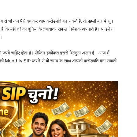
 से भी कम पैसे बचाकर आप करोड़पति बन सकते हैं, तो पहली बार ये सुन
 कि यही तरीका दुनिया के ज़्यादातर सफल निवेशक अपनाते हैं। फाइनेंस
ै।
खों रुपये चाहिए होता है। लेकिन हकीकत इससे बिल्कुल अलग है। आज मैं
00 की Monthly SIP करने से वो समय के साथ आपको करोड़पति बना सकती