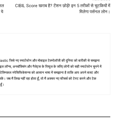
शनल
CIBIL Score खराब है? टेंशन छोड़ें! इन 5 तरीकों से चुटकियों में
 ये
मिलेगा पर्सनल लोन।
usiastic जिसे नए स्मार्टफोन और मोबाइल टेक्नोलॉजी की दुनिया को बारीकी से समझना
इल लॉन्च, अनबॉक्सिंग और गैजेट्स के रिव्यूज के जरिए लोगों को सही स्मार्टफोन चुनने में
 टेक्निकल स्पेसिफिकेशन्स को आसान भाषा में समझाना है ताकि आप अपने बजट और
ें। जब मैं लिख नहीं रहा होता हूँ, तो मैं अक्सर नए फीचर्स को टेस्ट करने और टेक
हूँ।