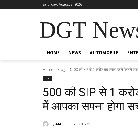
Saturday, August 8, 2026
DGT New
HOME
NEWS
AUTOMOBILE
ENT
Home
Blog
₹500 की SIP से 1 करोड़ का सफर: जानें कितने साल म
Blog
₹500 की SIP से 1 करो
में आपका सपना होगा स
By
Abhi
January 8, 2026