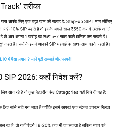
 Track’ तरीका
मेरे पास आपके लिए एक बहुत काम की सलाह है: Step-up SIP। मान लीजिए
 सिर्फ़ 10% SIP बढ़ाते है तो इसके अगले साल ₹550 कर दे उसके अगले
है तो आप अपना 1 करोड़ का लक्ष्य 5–7 साल पहले हासिल कर सकते हैं।
’ कहते हैं। क्योंकि इसमें आपकी SIP महंगाई के साथ-साथ बढ़ती रहती है।
 में पैसा लगाना? जानें पूरी सच्चाई और फायदे!
IP 2026: कहाँ निवेश करें?
ए सोच रहे है तो कुछ बेहतरीन फंड Categories यहाँ निचे दी गई हैं:
े लिए सांसे सही मन जाता है क्योंकि इसमें आपको एक स्टेबल इनकम मिलता
 है, तो यहाँ रिटर्न 18-20% तक भी जा सकता है लकिन ध्यान रहे