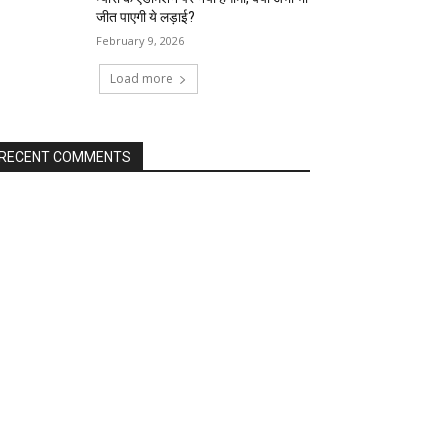
जीत पाएगी ये लड़ाई?
February 9, 2026
Load more
RECENT COMMENTS