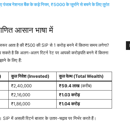
ब नेशनल बैंक के कड़े नियम, ₹5000 के जुर्माने से बचने के लिए तुरंत
 गणित आसान भाषा में
ं जरूर आता है की ₹500 की SIP से 1 करोड़ बनने में कितना समय लगेगा?
 सकते है कि अलग-अलग रिटर्न रेट पर आपको करोड़पति बनने में कितना
ने के लिए हैं:
)
कुल निवेश (Invested)
कुल वेल्थ (Total Wealth)
₹2,40,000
₹59.4 लाख
(करीब)
₹2,16,000
₹1.03 करोड़
₹1,86,000
₹1.04 करोड़
। SIP में असली रिटर्न बाजार के उतार-चढ़ाव पर निर्भर करते हैं।