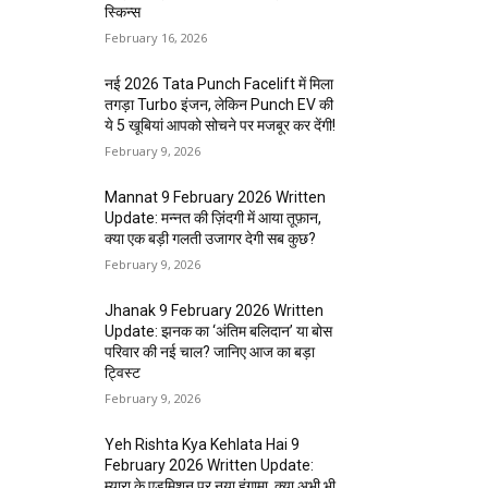
स्किन्स
February 16, 2026
नई 2026 Tata Punch Facelift में मिला
तगड़ा Turbo इंजन, लेकिन Punch EV की
ये 5 खूबियां आपको सोचने पर मजबूर कर देंगी!
February 9, 2026
Mannat 9 February 2026 Written
Update: मन्नत की ज़िंदगी में आया तूफ़ान,
क्या एक बड़ी गलती उजागर देगी सब कुछ?
February 9, 2026
Jhanak 9 February 2026 Written
Update: झनक का ‘अंतिम बलिदान’ या बोस
परिवार की नई चाल? जानिए आज का बड़ा
ट्विस्ट
February 9, 2026
Yeh Rishta Kya Kehlata Hai 9
February 2026 Written Update:
म्यारा के एडमिशन पर नया हंगामा, क्या अभी भी