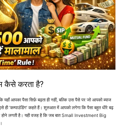
म कैसे करता है?
कि यहाँ आपका पैसा सिर्फ़ बढ़ता ही नहीं, बल्कि उस पैसे पर जो आपको ब्याज
ही ‘कम्पाउंडिंग’ कहते हैं। शुरुआत में आपको लगेगा कि पैसा बहुत धीरे बढ़
र तेज़ होने लगती है। यही वजह है कि जब बात Small Investment Big
ै।