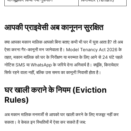
आपकी प्राइवेसी अब कानूनन सुरक्षित
क्या आपका मकान मालिक आपको बिना बताए कभी भी घर में घुस आता है? तो अब
ऐसा करना गैर-कानूनी मन जानेवाला है। Model Tenancy Act 2026 के
तहत, मकान मालिक को घर के निरीक्षण या मरम्मत के लिए आने से 24 घंटे पहले
नोटिस SMS या WhatsApp के जरिये देना अनिवार्य है। क्यूंकि, किरायेदार
सिर्फ रहने वाला नहीं, बल्कि उस समय का कानूनी निवासी होता है।
घर खाली कराने के नियम (Eviction
Rules)
अब मकान मालिक मनमर्जी से आपको घर खाली करने के लिए मजबूर नहीं कर
सकता। वे केवल इन स्थितियों में ऐसा कर सकते हैं जब: