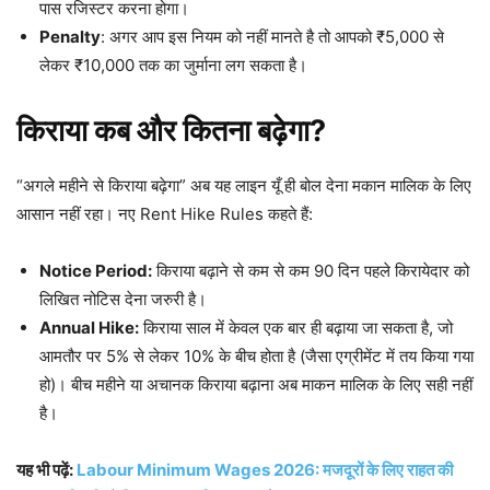
पास रजिस्टर करना होगा।
Penalty
: अगर आप इस नियम को नहीं मानते है तो आपको ₹5,000 से
लेकर ₹10,000 तक का जुर्माना लग सकता है।
किराया कब और कितना बढ़ेगा?
“अगले महीने से किराया बढ़ेगा” अब यह लाइन यूँ ही बोल देना मकान मालिक के लिए
आसान नहीं रहा। नए Rent Hike Rules कहते हैं:
Notice Period:
किराया बढ़ाने से कम से कम 90 दिन पहले किरायेदार को
लिखित नोटिस देना जरुरी है।
Annual Hike:
किराया साल में केवल एक बार ही बढ़ाया जा सकता है, जो
आमतौर पर 5% से लेकर 10% के बीच होता है (जैसा एग्रीमेंट में तय किया गया
हो)। बीच महीने या अचानक किराया बढ़ाना अब माकन मालिक के लिए सही नहीं
है।
यह भी पढ़ें:
Labour Minimum Wages 2026: मजदूरों के लिए राहत की