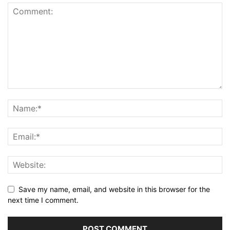
Save my name, email, and website in this browser for the
next time I comment.