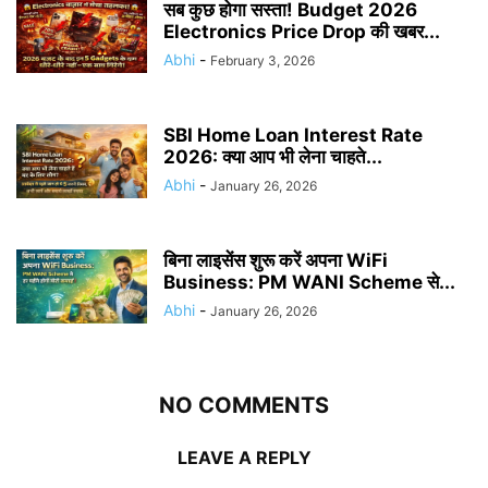
सब कुछ होगा सस्ता! Budget 2026
Electronics Price Drop की खबर...
Abhi
-
February 3, 2026
SBI Home Loan Interest Rate
2026: क्या आप भी लेना चाहते...
Abhi
-
January 26, 2026
बिना लाइसेंस शुरू करें अपना WiFi
Business: PM WANI Scheme से...
Abhi
-
January 26, 2026
NO COMMENTS
LEAVE A REPLY