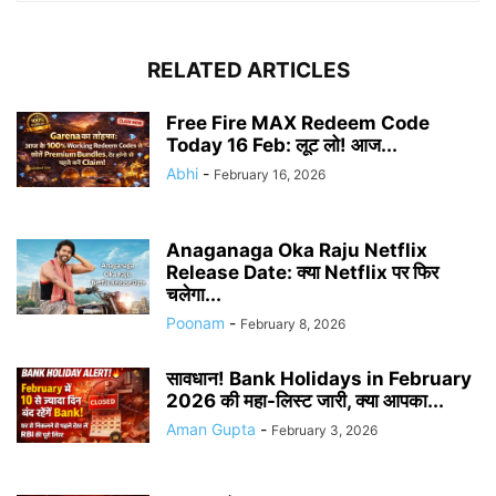
RELATED ARTICLES
Free Fire MAX Redeem Code
Today 16 Feb: लूट लो! आज...
Abhi
-
February 16, 2026
Anaganaga Oka Raju Netflix
Release Date: क्या Netflix पर फिर
चलेगा...
Poonam
-
February 8, 2026
सावधान! Bank Holidays in February
2026 की महा-लिस्ट जारी, क्या आपका...
Aman Gupta
-
February 3, 2026