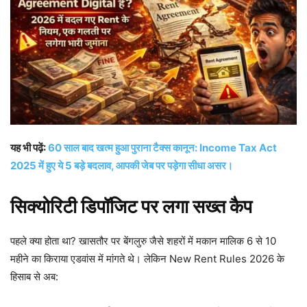
यह भी पढ़ें:
60 साल बाद खत्म हुआ पुराना टैक्स कानून: Income Tax Act
2025 में हुए ये 5 बड़े बदलाव, आपकी जेब पर पड़ेगा सीधा असर।
सिक्योरिटी डिपॉजिट पर लगा सख्त कैप
पहले क्या होता था? खासतौर पर बेंगलुरु जैसे शहरों में मकान मालिक 6 से 10
महीने का किराया एडवांस में मांगते थे। लेकिन New Rent Rules 2026 के
हिसाब से अब: