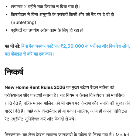
लगातार 2 महीने तक किराया न दिया गया हो।
किरायेदार ने बिना अनुमति के प्रॉपर्टी किसी और को रेंट पर दे दी हो
(Subletting)।
प्रॉपर्टी का उपयोग अवैध काम के लिए हो रहा हो।
यह भी पढ़ें:
बिना बैंक चक्कर काटे पाएं ₹2,50,000 का पर्सनल और बिजनेस लोन,
बस मोबाइल से करें यह एक काम।
निष्कर्ष
New Home Rent Rules 2026
का मुख्य उद्देश्य रेंटल मार्केट को
प्रोफेशनल और पारदर्शी बनाना है। यह नियम न केवल किरायेदार को मानसिक
शांति देते हैं, बल्कि मकान मालिक को भी समय पर किराया और संपत्ति की सुरक्षा की
गारंटी देते हैं। चाहे आप किरायेदार हों या मकान मालिक, आज ही अपना डिजिटल
रेंट एग्रीमेंट सुनिश्चित करें और विवादों से बचें।
डिस्क्लेमर: यह लेख केवल सामान्य जानकारी के उद्देश्य से लिखा गया है। Model