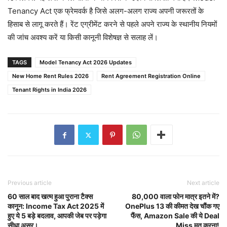
Tenancy Act एक फ्रेमवर्क है जिसे अलग-अलग राज्य अपनी जरूरतों के
हिसाब से लागू करते हैं। रेंट एग्रीमेंट करने से पहले अपने राज्य के स्थानीय नियमों
की जांच अवश्य करें या किसी कानूनी विशेषज्ञ से सलाह लें।
TAGS
Model Tenancy Act 2026 Updates
New Home Rent Rules 2026
Rent Agreement Registration Online
Tenant Rights in India 2026
Previous article
Next article
60 साल बाद खत्म हुआ पुराना टैक्स
80,000 वाला फोन मात्र इतने में?
कानून: Income Tax Act 2025 में
OnePlus 13 की कीमत देख चौंक गए
हुए ये 5 बड़े बदलाव, आपकी जेब पर पड़ेगा
फैंस, Amazon Sale की ये Deal
सीधा असर।
Miss मत करना!