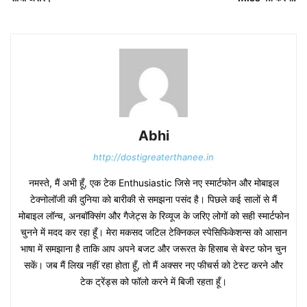
Abhi
http://dostigreaterthanee.in
नमस्ते, मैं अभी हूँ, एक टेक Enthusiastic जिसे नए स्मार्टफोन और मोबाइल
टेक्नोलॉजी की दुनिया को बारीकी से समझना पसंद है। पिछले कई सालों से मैं
मोबाइल लॉन्च, अनबॉक्सिंग और गैजेट्स के रिव्यूज के जरिए लोगों को सही स्मार्टफोन
चुनने में मदद कर रहा हूँ। मेरा मकसद जटिल टेक्निकल स्पेसिफिकेशन्स को आसान
भाषा में समझाना है ताकि आप अपने बजट और जरूरत के हिसाब से बेस्ट फोन चुन
सकें। जब मैं लिख नहीं रहा होता हूँ, तो मैं अक्सर नए फीचर्स को टेस्ट करने और
टेक ट्रेंड्स को फॉलो करने में बिजी रहता हूँ।