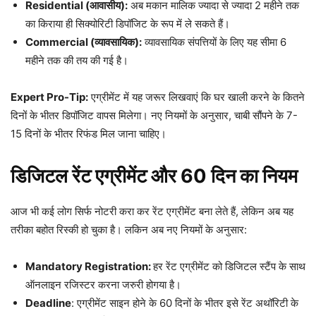
Residential (आवासीय):
अब मकान मालिक ज्यादा से ज्यादा 2 महीने तक
का किराया ही सिक्योरिटी डिपॉजिट के रूप में ले सकते हैं।
Commercial (व्यावसायिक):
व्यावसायिक संपत्तियों के लिए यह सीमा 6
महीने तक की तय की गई है।
Expert Pro-Tip:
एग्रीमेंट में यह जरूर लिखवाएं कि घर खाली करने के कितने
दिनों के भीतर डिपॉजिट वापस मिलेगा। नए नियमों के अनुसार, चाबी सौंपने के 7-
15 दिनों के भीतर रिफंड मिल जाना चाहिए।
डिजिटल रेंट एग्रीमेंट और 60 दिन का नियम
आज भी कई लोग सिर्फ नोटरी करा कर रेंट एग्रीमेंट बना लेते हैं, लेकिन अब यह
तरीका बहोत रिस्की हो चुका है। लकिन अब नए नियमों के अनुसार:
Mandatory Registration:
हर रेंट एग्रीमेंट को डिजिटल स्टैंप के साथ
ऑनलाइन रजिस्टर करना जरुरी होगया है।
Deadline
: एग्रीमेंट साइन होने के 60 दिनों के भीतर इसे रेंट अथॉरिटी के