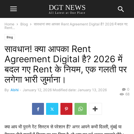
DGT NEWS
All Latest at One Place
Home
Blog
सावधान! क्या आपका Rent Agreement Digital है? 2026 में बदल गए
Rent...
Blog
सावधान! क्या आपका Rent
Agreement Digital है? 2026 में
बदल गए Rent के नियम, एक गलती पर
लगेगा भारी जुर्माना।
0
By
Abhi
-
January 12, 2026
Modified date: January 13, 2026
68
क्या आप भी पुराने रेंट सिस्टम से परेशान हैं? अगर आपने कभी दिल्ली, मुंबई या